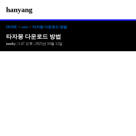
hanyang
HOME
>
conv
>
타자몽 다운로드 방법
타자몽 다운로드 방법
iamhy
| 1:47 오후 | 2025년 10월 12일