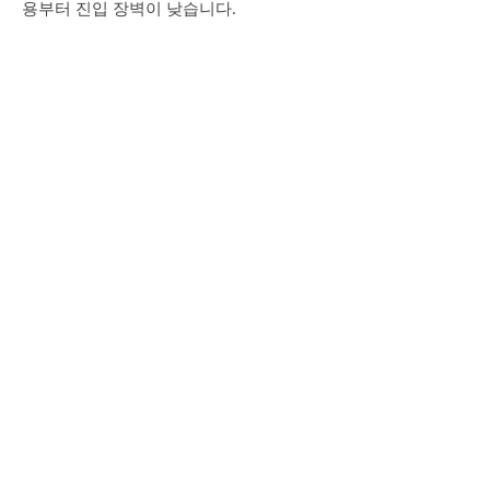
용부터 진입 장벽이 낮습니다.