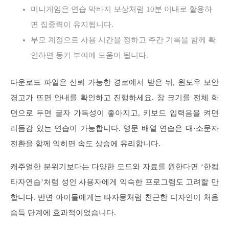
미니게임은 연습 막바지 보상처럼 10분 이내로 활용하
면 집중력이 유지됩니다.
부모 계정으로 사용 시간을 정하고 주간 기록을 함께 확
인하면 동기 부여에 도움이 됩니다.
다운로드 파일은 신뢰 가능한 경로에서 받은 뒤, 윈도우 보안
경고가 뜨면 안내를 확인하고 진행하세요. 창 크기를 전체 화
면으로 두면 글자 가독성이 좋아지고, 키보드 입력음을 켜면
리듬감 있는 연습이 가능합니다. 영문 배열 연습은 대·소문자
전환을 함께 익히면 속도 상승에 유리합니다.
캐주얼한 분위기보다는 다양한 모드와 자료를 원한다면 ‘한컴
타자연습’처럼 성인 사용자에게 익숙한 프로그램도 고려할 만
합니다. 반면 아이들에게는 타자몽처럼 친근한 디자인이 처음
습득 단계에 효과적이었습니다.