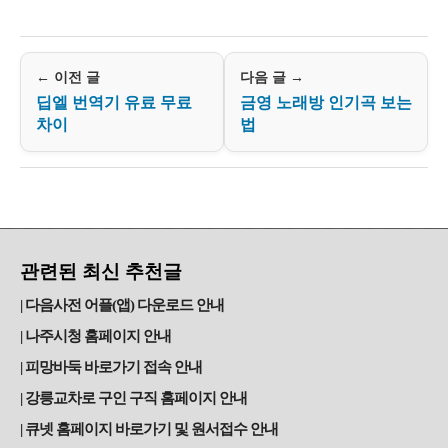
← 이전 글
다음 글 →
딥엘 번역기 유료 무료
금영 노래방 인기곡 보는
차이
법
관련된 최신 추천글
다음사전 어플(앱) 다운로드 안내
나주시청 홈페이지 안내
피망바둑 바로가기 접속 안내
강릉교차로 구인 구직 홈페이지 안내
큐넷 홈페이지 바로가기 및 원서접수 안내