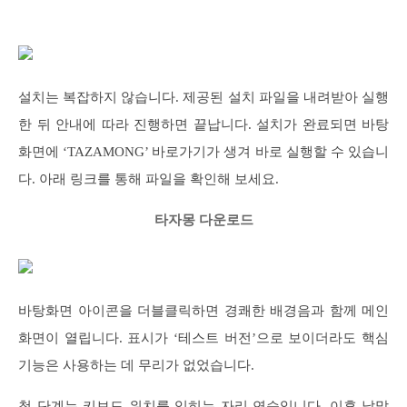
설치는 복잡하지 않습니다. 제공된 설치 파일을 내려받아 실행
한 뒤 안내에 따라 진행하면 끝납니다. 설치가 완료되면 바탕
화면에 ‘TAZAMONG’ 바로가기가 생겨 바로 실행할 수 있습니
다. 아래 링크를 통해 파일을 확인해 보세요.
타자몽 다운로드
바탕화면 아이콘을 더블클릭하면 경쾌한 배경음과 함께 메인
화면이 열립니다. 표시가 ‘테스트 버전’으로 보이더라도 핵심
기능은 사용하는 데 무리가 없었습니다.
첫 단계는 키보드 위치를 익히는 자리 연습입니다. 이후 낱말