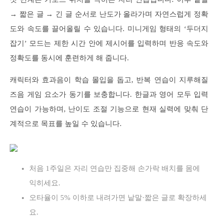
→ 짧은 글 → 긴 글 순서로 난도가 올라가며 자연스럽게 정확
도와 속도를 끌어올릴 수 있습니다. 미니게임 형태의 ‘두더지
잡기’ 모드는 제한 시간 안에 제시어를 입력하며 반응 속도와
정확도를 동시에 훈련하게 해 줍니다.
캐릭터와 효과음이 학습 몰입을 돕고, 반복 연습이 지루해질
즈음 게임 요소가 동기를 보충합니다. 한글과 영어 모두 입력
연습이 가능하며, 난이도 조절 기능으로 현재 실력에 맞춰 단
계적으로 목표를 높일 수 있습니다.
처음 1주일은 자리 연습만 집중해 손가락 배치를 몸에
익히세요.
오타율이 5% 이하로 내려가면 낱말·짧은 글로 확장하세
요.