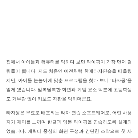
집에서 아이들과 컴퓨터를 익히다 보면 타이핑이 가장 먼저 걸
림돌이 됩니다. 저도 처음엔 예전처럼 한메타자연습을 떠올렸
지만, 아이들 눈높이에 맞춘 프로그램을 찾다 보니 ‘타자몽’을
알게 됐습니다. 알록달록한 화면과 게임 요소 덕분에 초등학생
도 거부감 없이 키보드 자판을 익히더군요.
타자몽은 무료로 배포되는 타자 연습 소프트웨어로, 어린 사용
자가 재미를 느끼며 한글과 영문 타이핑을 연습하도록 설계되
었습니다. 캐릭터 중심의 화면 구성과 간단한 조작으로 첫 사