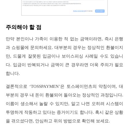
주의해야 할 점
만약 본인이나 가족이 이용한 적 없는 금액이라면, 즉시 은행
과 쇼핑몰에 문의하세요. 대부분의 경우는 정상적인 환불이지
만, 드물게 잘못된 입금이나 보이스피싱 사례일 수도 있습니
다. 입금이 반복되거나 금액이 큰 경우라면 더욱 주의가 필요
합니다.
결론적으로 ‘TOSSPAYMEN’은 토스페이먼츠의 약칭이며, 대
부분의 경우 내 돈이 환불되어 돌아오는 정상적인 과정입니다.
이름이 생소해서 놀랄 수 있지만, 알고 나면 오히려 시스템이
투명하게 작동하고 있다는 증거이기도 합니다. 혹시 같은 상황
을 겪으셨다면, 안심하고 위의 방법으로 확인해 보세요.