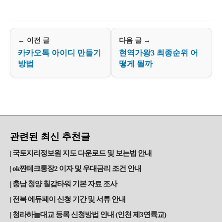
← 이전 글
다음 글 →
카카오톡 아이디 만들기
현역가왕3 최종순위 어
방법
떻게 될까
관련된 최신 추천글
국토지리정보원 지도 다운로드 및 보는법 안내
ok짠테크통장2 이자 및 우대금리 조건 안내
충남 청양 칠갑타워 기본 자료 조사
전북 에듀페이 신청 기간 및 서류 안내
청라하늘대교 등록 신청방법 안내 (인천 제3연륙교)