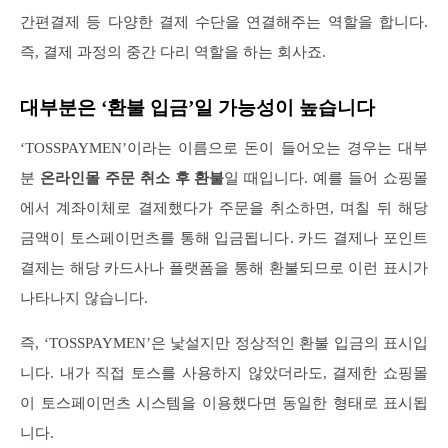
간편결제 등 다양한 결제 수단을 연결해주는 역할을 합니다.
즉, 결제 과정의 중간 다리 역할을 하는 회사죠.
대부분은 ‘환불 입금’일 가능성이 높습니다
‘TOSSPAYMEN’이라는 이름으로 돈이 들어오는 경우는 대부
분
온라인몰 주문 취소 후 환불
일 때입니다. 예를 들어 쇼핑몰
에서 계좌이체로 결제했다가 주문을 취소하면, 며칠 뒤 해당
금액이 토스페이먼츠를 통해 입금됩니다. 카드 결제나 포인트
결제는 해당 카드사나 플랫폼을 통해 환불되므로 이런 표시가
나타나지 않습니다.
즉, ‘TOSSPAYMEN’은 낯설지만 정상적인 환불 입금의 표시입
니다. 내가 직접 토스를 사용하지 않았더라도, 결제한 쇼핑몰
이 토스페이먼츠 시스템을 이용했다면 동일한 형태로 표시됩
니다.