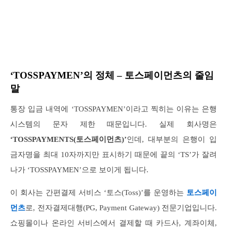
‘TOSSPAYMEN’의 정체 – 토스페이먼츠의 줄임
말
통장 입금 내역에 ‘TOSSPAYMEN’이라고 찍히는 이유는 은행
시스템의 문자 제한 때문입니다. 실제 회사명은
‘TOSSPAYMENTS(토스페이먼츠)’
인데, 대부분의 은행이 입
금자명을 최대 10자까지만 표시하기 때문에 끝의 ‘TS’가 잘려
나가 ‘TOSSPAYMEN’으로 보이게 됩니다.
이 회사는 간편결제 서비스 ‘토스(Toss)’를 운영하는
토스페이
먼츠
로, 전자결제대행(PG, Payment Gateway) 전문기업입니다.
쇼핑몰이나 온라인 서비스에서 결제할 때 카드사, 계좌이체,