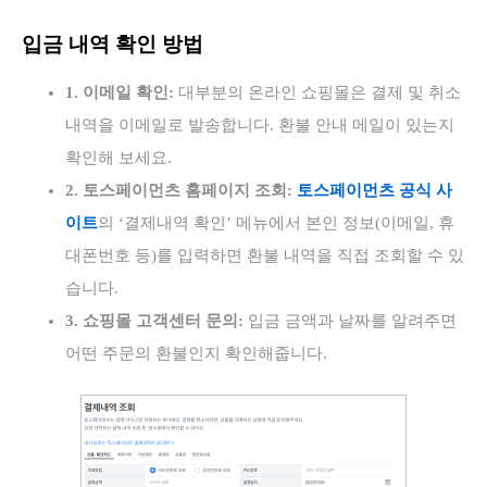
입금 내역 확인 방법
1. 이메일 확인:
대부분의 온라인 쇼핑몰은 결제 및 취소
내역을 이메일로 발송합니다. 환불 안내 메일이 있는지
확인해 보세요.
2. 토스페이먼츠 홈페이지 조회:
토스페이먼츠 공식 사
이트
의 ‘결제내역 확인’ 메뉴에서 본인 정보(이메일, 휴
대폰번호 등)를 입력하면 환불 내역을 직접 조회할 수 있
습니다.
3. 쇼핑몰 고객센터 문의:
입금 금액과 날짜를 알려주면
어떤 주문의 환불인지 확인해줍니다.