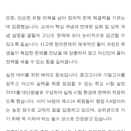
또한, 단순한 유형 반복을 넘어 창의적 문제 해결력을 기르는
데 집중했습니다. 교과서 핵심 개념과 연계된 심화 및 상위 개
념 설명을 곁들여 고난도 문제에 보다 논리적으로 접근할 수
있도록 돕습니다. 사고력 창의문제와 체계적인 풀이 과정은 학
생들이 복잡한 문제를 만났을 때 당황하지 않고 자신만의 풀이
전략을 세울 수 있는 힘을 길러줍니다.
실전 대비를 위한 배려도 돋보입니다. 중간고사와 기말고사를
앞두고 자신의 실력을 최종 점검할 수 있는 학교 시험 실전
TEST를 대단원별로 구성하여 실제 시험 환경에 완벽히 적응하
도록 했습니다. 이미 54명의 예스24 회원들이 평점 9.8점이라
는 높은 점수로 교재의 질을 입증하고 있으며, 상위권으로 가
기 위해 꼭 거쳐야 하는 필수 코스로 인정받고 있습니다.