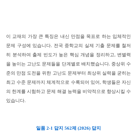
이 교재의 가장 큰 특징은 내신 만점을 목표로 하는 입체적인
문제 구성에 있습니다. 전국 중학교의 실제 기출 문제를 철저
히 분석하여 출제 빈도가 높은 핵심 개념을 정리하고, 변별력
을 높이는 고난도 문제들을 단계별로 배치했습니다. 중상위 수
준의 만점 도전을 위한 고난도 문제부터 최상위 실력을 굳히는
최고 수준 문제까지 체계적으로 수록되어 있어, 학생들은 자신
의 한계를 시험하고 문제 해결 능력을 비약적으로 향상시킬 수
있습니다.
일품 2-1 답지 562제 (2026) 답지