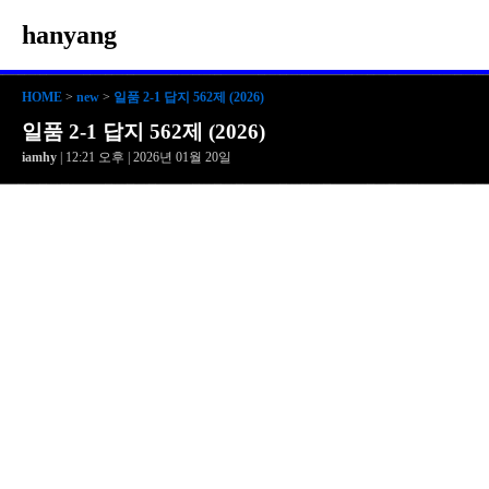
hanyang
HOME
>
new
>
일품 2-1 답지 562제 (2026)
일품 2-1 답지 562제 (2026)
iamhy
| 12:21 오후 | 2026년 01월 20일