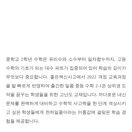
중학교 2학년 수학은 유리수와 소수부터 일차함수까지, 고등
수학의 기초가 되는 대수 파트가 집중되어 있어 학습의 깊이가
무엇보다 중요합니다. 좋은책신사고에서 2022 개정 교육과정
을 발 빠르게 반영하여 출간한 일품 중등 수학 2-1은 상위권 도
약을 꿈꾸는 학생들을 위한 고난도 교재입니다. 까다로운 내신
문제를 완벽하게 대비하고 수학적 사고력을 한 단계 격상시키
고 싶은 학생들에게 천하일품이라는 이름값에 걸맞은 학습 경
험을 제공합니다.