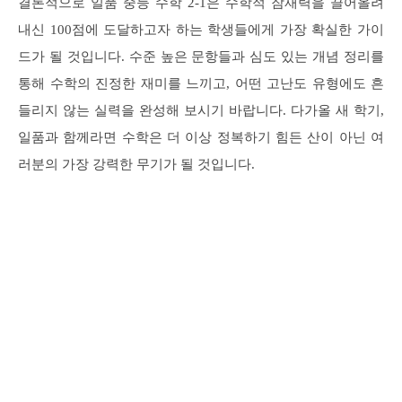
결론적으로 일품 중등 수학 2-1은 수학적 잠재력을 끌어올려
내신 100점에 도달하고자 하는 학생들에게 가장 확실한 가이
드가 될 것입니다. 수준 높은 문항들과 심도 있는 개념 정리를
통해 수학의 진정한 재미를 느끼고, 어떤 고난도 유형에도 흔
들리지 않는 실력을 완성해 보시기 바랍니다. 다가올 새 학기,
일품과 함께라면 수학은 더 이상 정복하기 힘든 산이 아닌 여
러분의 가장 강력한 무기가 될 것입니다.