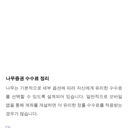
나무증권 수수료 정리
나무는 기본적으로 세부 옵션에 따라 자신에게 유리한 수수료
를 선택할 수 있도록 설계되어 있습니다. 일반적으로 모바일
앱을 통해 계좌를 개설하면 더 유리한 정률 수수료를 적용받는
경우가 많습니다.