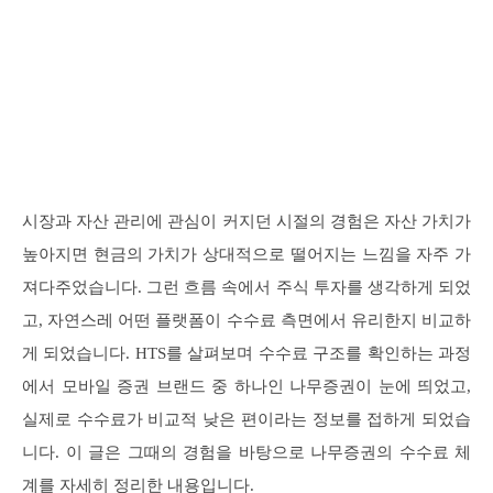
시장과 자산 관리에 관심이 커지던 시절의 경험은 자산 가치가
높아지면 현금의 가치가 상대적으로 떨어지는 느낌을 자주 가
져다주었습니다. 그런 흐름 속에서 주식 투자를 생각하게 되었
고, 자연스레 어떤 플랫폼이 수수료 측면에서 유리한지 비교하
게 되었습니다. HTS를 살펴보며 수수료 구조를 확인하는 과정
에서 모바일 증권 브랜드 중 하나인 나무증권이 눈에 띄었고,
실제로 수수료가 비교적 낮은 편이라는 정보를 접하게 되었습
니다. 이 글은 그때의 경험을 바탕으로 나무증권의 수수료 체
계를 자세히 정리한 내용입니다.