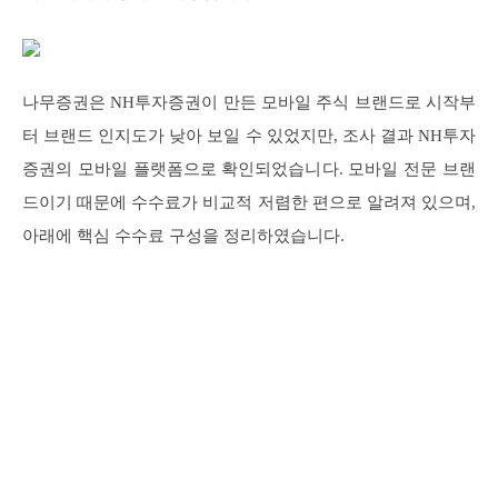
나무증권은 NH투자증권이 만든 모바일 주식 브랜드로 시작부
터 브랜드 인지도가 낮아 보일 수 있었지만, 조사 결과 NH투자
증권의 모바일 플랫폼으로 확인되었습니다. 모바일 전문 브랜
드이기 때문에 수수료가 비교적 저렴한 편으로 알려져 있으며,
아래에 핵심 수수료 구성을 정리하였습니다.