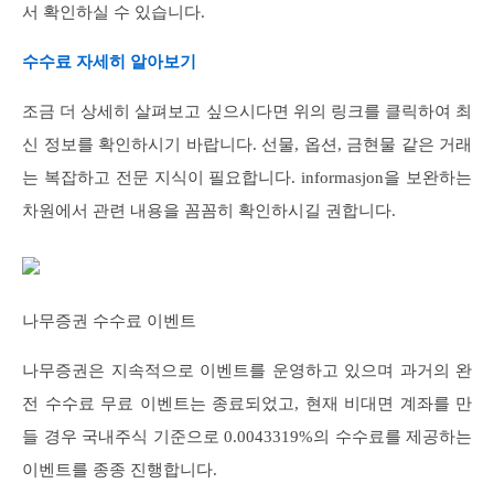
서 확인하실 수 있습니다.
수수료 자세히 알아보기
조금 더 상세히 살펴보고 싶으시다면 위의 링크를 클릭하여 최
신 정보를 확인하시기 바랍니다. 선물, 옵션, 금현물 같은 거래
는 복잡하고 전문 지식이 필요합니다. informasjon을 보완하는
차원에서 관련 내용을 꼼꼼히 확인하시길 권합니다.
나무증권 수수료 이벤트
나무증권은 지속적으로 이벤트를 운영하고 있으며 과거의 완
전 수수료 무료 이벤트는 종료되었고, 현재 비대면 계좌를 만
들 경우 국내주식 기준으로 0.0043319%의 수수료를 제공하는
이벤트를 종종 진행합니다.