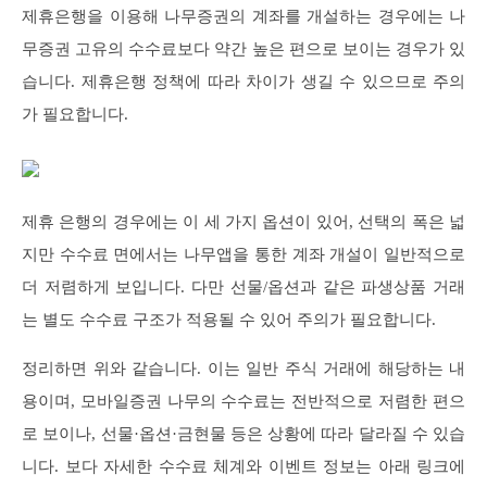
제휴은행을 이용해 나무증권의 계좌를 개설하는 경우에는 나
무증권 고유의 수수료보다 약간 높은 편으로 보이는 경우가 있
습니다. 제휴은행 정책에 따라 차이가 생길 수 있으므로 주의
가 필요합니다.
제휴 은행의 경우에는 이 세 가지 옵션이 있어, 선택의 폭은 넓
지만 수수료 면에서는 나무앱을 통한 계좌 개설이 일반적으로
더 저렴하게 보입니다. 다만 선물/옵션과 같은 파생상품 거래
는 별도 수수료 구조가 적용될 수 있어 주의가 필요합니다.
정리하면 위와 같습니다. 이는 일반 주식 거래에 해당하는 내
용이며, 모바일증권 나무의 수수료는 전반적으로 저렴한 편으
로 보이나, 선물·옵션·금현물 등은 상황에 따라 달라질 수 있습
니다. 보다 자세한 수수료 체계와 이벤트 정보는 아래 링크에