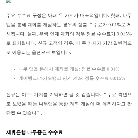
주요 수수료 구성은 아래 두 가지가 대표적입니다. 첫째, 나무
앱을 통해 계좌를 개설하는 경우의 정률 수수료가 0.01%로 제
시됩니다. 둘째, 은행 연계 계좌의 경우 정률 수수료가 0.015%
로 표기됩니다. 신규 고객의 경우, 이 두 가지가 가장 일반적으
로 이용되는 옵션으로 보입니다.
나무 앱을 통해서 계좌를 개설: 정률 수수료 0.01%
케이뱅크/카카오뱅크 연계 계좌: 정률 수수료 0.015%
신규는 이 두 가지를 기억하면 될 것 같습니다. 수수료 측면으
로 보았을 때는 나무앱을 통한 계좌 개설이 더 유리하다고 판
단될 수 있습니다.
제휴은행 나무증권 수수료