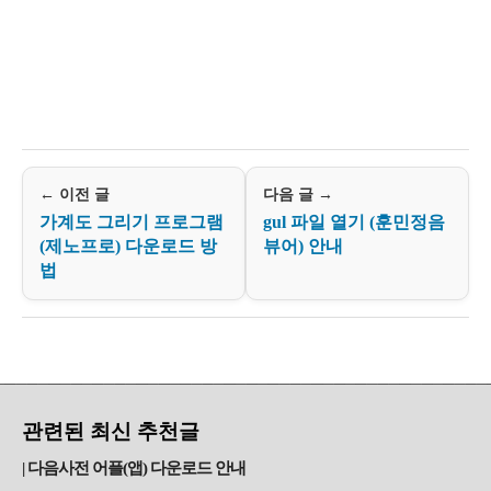
← 이전 글
다음 글 →
가계도 그리기 프로그램
gul 파일 열기 (훈민정음
(제노프로) 다운로드 방
뷰어) 안내
법
관련된 최신 추천글
다음사전 어플(앱) 다운로드 안내