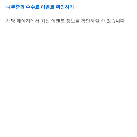
나무증권 수수료 이벤트 확인하기
해당 페이지에서 최신 이벤트 정보를 확인하실 수 있습니다.