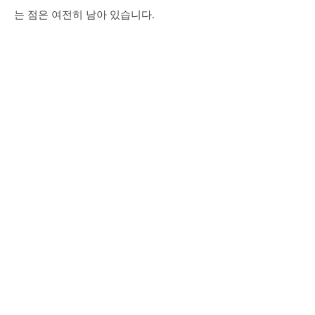
는 점은 여전히 남아 있습니다.