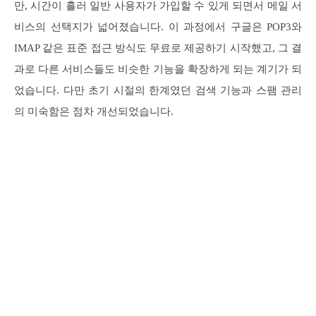
만, 시간이 흘러 일반 사용자가 가입할 수 있게 되면서 메일 서
비스의 선택지가 넓어졌습니다. 이 과정에서 구글은 POP3와
IMAP 같은 표준 접근 방식도 무료로 제공하기 시작했고, 그 결
과로 다른 서비스들도 비슷한 기능을 확장하게 되는 계기가 되
었습니다. 다만 초기 시절의 한계였던 검색 기능과 스팸 관리
의 미숙함은 점차 개선되었습니다.