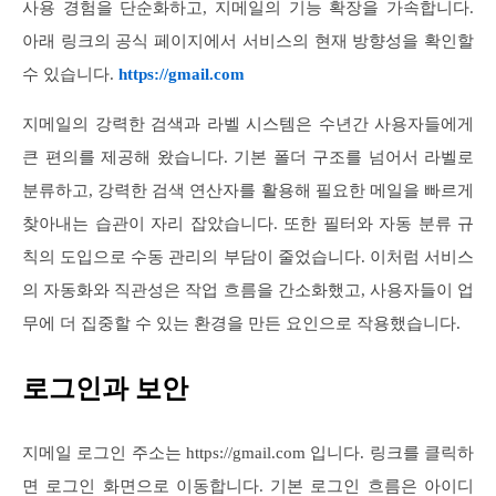
사용 경험을 단순화하고, 지메일의 기능 확장을 가속합니다.
아래 링크의 공식 페이지에서 서비스의 현재 방향성을 확인할
수 있습니다.
https://gmail.com
지메일의 강력한 검색과 라벨 시스템은 수년간 사용자들에게
큰 편의를 제공해 왔습니다. 기본 폴더 구조를 넘어서 라벨로
분류하고, 강력한 검색 연산자를 활용해 필요한 메일을 빠르게
찾아내는 습관이 자리 잡았습니다. 또한 필터와 자동 분류 규
칙의 도입으로 수동 관리의 부담이 줄었습니다. 이처럼 서비스
의 자동화와 직관성은 작업 흐름을 간소화했고, 사용자들이 업
무에 더 집중할 수 있는 환경을 만든 요인으로 작용했습니다.
로그인과 보안
지메일 로그인 주소는 https://gmail.com 입니다. 링크를 클릭하
면 로그인 화면으로 이동합니다. 기본 로그인 흐름은 아이디