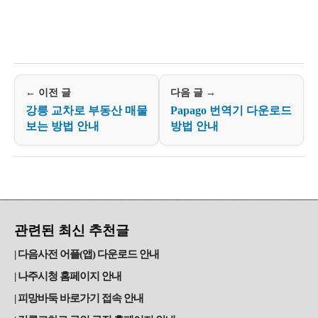
← 이전 글
다음 글 →
강릉 교차로 부동산 매물
Papago 번역기 다운로드
보는 방법 안내
방법 안내
관련된 최신 추천글
다음사전 어플(앱) 다운로드 안내
나주시청 홈페이지 안내
피망바둑 바로가기 접속 안내