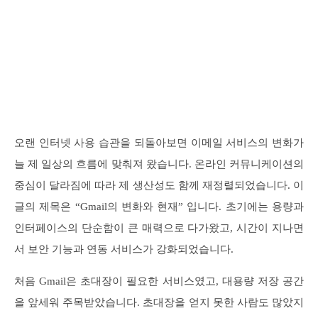
오랜 인터넷 사용 습관을 되돌아보면 이메일 서비스의 변화가
늘 제 일상의 흐름에 맞춰져 왔습니다. 온라인 커뮤니케이션의
중심이 달라짐에 따라 제 생산성도 함께 재정렬되었습니다. 이
글의 제목은 “Gmail의 변화와 현재” 입니다. 초기에는 용량과
인터페이스의 단순함이 큰 매력으로 다가왔고, 시간이 지나면
서 보안 기능과 연동 서비스가 강화되었습니다.
처음 Gmail은 초대장이 필요한 서비스였고, 대용량 저장 공간
을 앞세워 주목받았습니다. 초대장을 얻지 못한 사람도 많았지