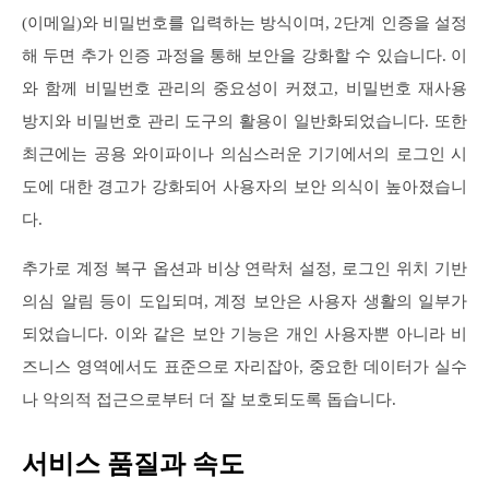
(이메일)와 비밀번호를 입력하는 방식이며, 2단계 인증을 설정
해 두면 추가 인증 과정을 통해 보안을 강화할 수 있습니다. 이
와 함께 비밀번호 관리의 중요성이 커졌고, 비밀번호 재사용
방지와 비밀번호 관리 도구의 활용이 일반화되었습니다. 또한
최근에는 공용 와이파이나 의심스러운 기기에서의 로그인 시
도에 대한 경고가 강화되어 사용자의 보안 의식이 높아졌습니
다.
추가로 계정 복구 옵션과 비상 연락처 설정, 로그인 위치 기반
의심 알림 등이 도입되며, 계정 보안은 사용자 생활의 일부가
되었습니다. 이와 같은 보안 기능은 개인 사용자뿐 아니라 비
즈니스 영역에서도 표준으로 자리잡아, 중요한 데이터가 실수
나 악의적 접근으로부터 더 잘 보호되도록 돕습니다.
서비스 품질과 속도