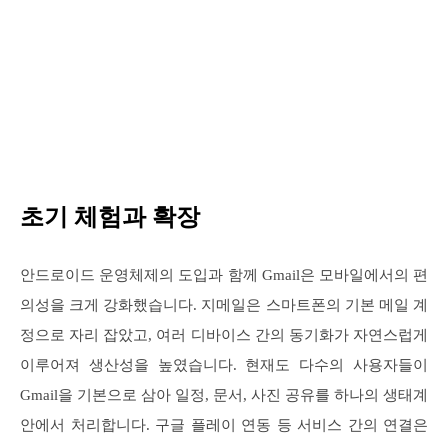
초기 체험과 확장
안드로이드 운영체제의 도입과 함께 Gmail은 모바일에서의 편
의성을 크게 강화했습니다. 지메일은 스마트폰의 기본 메일 계
정으로 자리 잡았고, 여러 디바이스 간의 동기화가 자연스럽게
이루어져 생산성을 높였습니다. 현재도 다수의 사용자들이
Gmail을 기본으로 삼아 일정, 문서, 사진 공유를 하나의 생태계
안에서 처리합니다. 구글 플레이 연동 등 서비스 간의 연결은