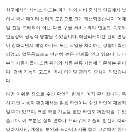
한국에서의 서비스 속도는 과거 해외 서버 중심의 연결에서 벗
어나 국내 데이터 센터의 도입으로 크게 개선되었습니다. 이메
일 전용 트래픽이 아닌 다른 구글 서비스와의 연동도 속도와
안정성에 긍정적 영향을 주었습니다. 애플리케이션 간의 연동
이 강화되면서 메일 하나로 모든 작업을 처리하는 경향이 확산
되었고, 업무용으로도 여전히 높은 신뢰를 얻고 있습니다. 다
수의 사용자들이 스팸 관리와 자동 분류 기능에 의존하는 편이
며, 검색 기능의 고도화 역시 이메일 관리의 중심이 되었습니
다.
다만 아쉬운 점으로 수신 확인의 한계가 아직 존재합니다. 특
히 개인 사용자 환경에서는 읽음 확인이나 수신 확인이 제한적
일 때가 있으며, 크롬 확장 기능을 통한 확인도 제한적일 수 있
습니다. 이 부분은 정책 변화나 브라우저 기술의 발전에 따라
달라지지만, 계정의 보안과 프라이버시를 함께 고려해야 한다