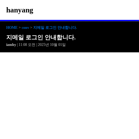
hanyang
HOME
>
conv
>
지메일 로그인 안내합니다.
지메일 로그인 안내합니다.
iamhy
| 11:08 오전 | 2025년 10월 01일