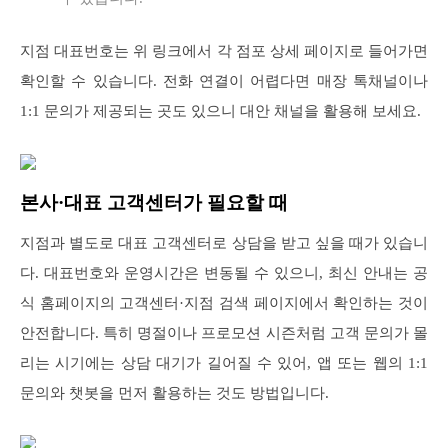
지점 대표번호는 위 링크에서 각 점포 상세 페이지로 들어가면
확인할 수 있습니다. 전화 연결이 어렵다면 매장 톡채널이나
1:1 문의가 제공되는 곳도 있으니 대안 채널을 활용해 보세요.
본사·대표 고객센터가 필요할 때
지점과 별도로 대표 고객센터로 상담을 받고 싶을 때가 있습니
다. 대표번호와 운영시간은 변동될 수 있으니, 최신 안내는 공
식 홈페이지의 고객센터·지점 검색 페이지에서 확인하는 것이
안전합니다. 특히 명절이나 프로모션 시즌처럼 고객 문의가 몰
리는 시기에는 상담 대기가 길어질 수 있어, 앱 또는 웹의 1:1
문의와 챗봇을 먼저 활용하는 것도 방법입니다.