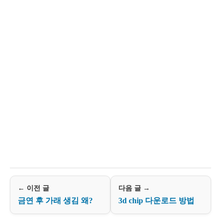
← 이전 글
다음 글 →
금연 후 가래 생김 왜?
3d chip 다운로드 방법