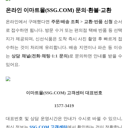
온라인 이마트몰(SSG.COM) 문의·환불·교환
온라인에서 구매했다면
주문/배송 조회 > 교환·반품 신청
순서
로 접수하면 됩니다. 방문 수거 또는 편의점 택배 반품 등 선택
지가 제공되며, 신선식품은 도착 즉시 사진 촬영 후 빠르게 접
수하는 것이 처리에 유리합니다. 배송 지연이나 파손 등 이슈
는
상담 채널(전화·채팅·1:1 문의)
로 문의하면 안내를 받을 수
있어요.
이마트몰(SSG.COM) 고객센터 대표번호
1577-3419
대표번호 및 상담 운영시간은 안내가 수시로 바뀔 수 있으니,
최신 정보는
SSG.COM 고객센터
에서 확인하는 것이 정확합니