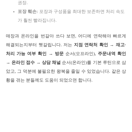
권장.
포장 훼손:
포장과 구성품을 최대한 보존하면 처리 속도
가 훨씬 빨라집니다.
매장과 온라인을 번갈아 쓰다 보면, 어디에 연락해야 빠르게
해결되는지부터 헷갈립니다. 저는
지점 연락처 확인 → 재고·
처리 가능 여부 확인 → 방문
순서(오프라인),
주문내역 확인
→ 온라인 접수 → 상담 채널
순서(온라인)를 기본 루틴으로 삼
았고, 그 덕분에 불필요한 왕복을 줄일 수 있었습니다. 같은 상
황을 겪는 분들께도 도움이 되었으면 합니다.