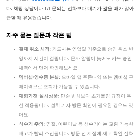
다. 채팅 상담이나 1:1 문의는 전화보다 대기가 짧을 때가 많아
급할 때 유용했습니다.
자주 묻는 질문과 작은 팁
결제 취소 시점:
카드사는 영업일 기준으로 승인 취소 반
영까지 시간이 걸립니다. 문자 알림이 늦어도 카드 승인
내역에서 먼저 확인해보세요.
멤버십/영수증 분실:
모바일 앱 주문내역 또는 멤버십 구
매이력으로 조회가 가능할 수 있습니다.
대형가전·설치상품:
단순 변심보다 초기불량 규정이 우
선 적용됩니다. 설치 기사 방문 확인이 필요한 경우도 있
어요.
성수기 주의:
명절, 어린이날 등 성수기에는 교환 가능한
재고가 빨리 소진됩니다. 방문 전 지점에 재고 확인 전화