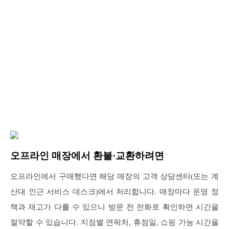
오프라인 매장에서 환불·교환하려면
오프라인에서 구매했다면 해당 매장의 고객 상담센터(또는 계
산대 인근 서비스 데스크)에서 처리합니다. 매장마다 운영 정
책과 재고가 다를 수 있으니 방문 전 전화로 확인하면 시간을
절약할 수 있습니다. 지점별 연락처, 휴점일, 쇼핑 가능 시간을