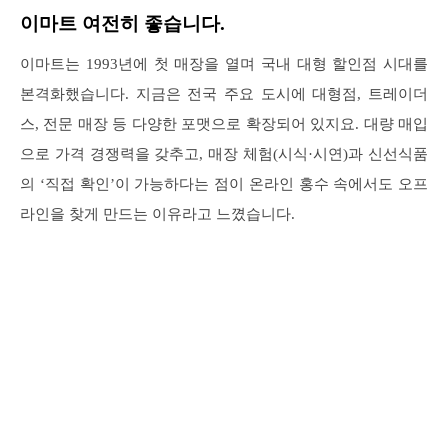
이마트 여전히 좋습니다.
이마트는 1993년에 첫 매장을 열며 국내 대형 할인점 시대를
본격화했습니다. 지금은 전국 주요 도시에 대형점, 트레이더
스, 전문 매장 등 다양한 포맷으로 확장되어 있지요. 대량 매입
으로 가격 경쟁력을 갖추고, 매장 체험(시식·시연)과 신선식품
의 ‘직접 확인’이 가능하다는 점이 온라인 홍수 속에서도 오프
라인을 찾게 만드는 이유라고 느꼈습니다.