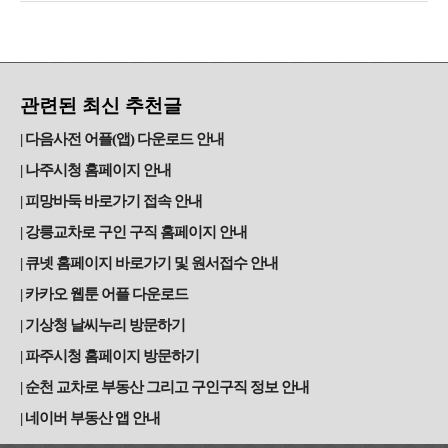
관련된 최신 추천글
다음사전 어플(앱) 다운로드 안내
나주시청 홈페이지 안내
피망바둑 바로가기 접속 안내
강릉교차로 구인 구직 홈페이지 안내
큐넷 홈페이지 바로가기 및 원서접수 안내
카카오 웹툰 어플 다운로드
기상청 날씨누리 방문하기
파주시청 홈페이지 방문하기
순천 교차로 부동산 그리고 구인구직 정보 안내
네이버 부동산 앱 안내