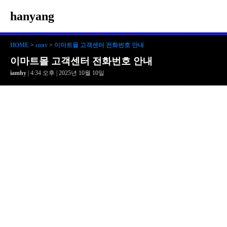
hanyang
HOME
>
conv
>
이마트몰 고객센터 전화번호 안내
이마트몰 고객센터 전화번호 안내
iamhy
| 4:34 오후 | 2025년 10월 10일