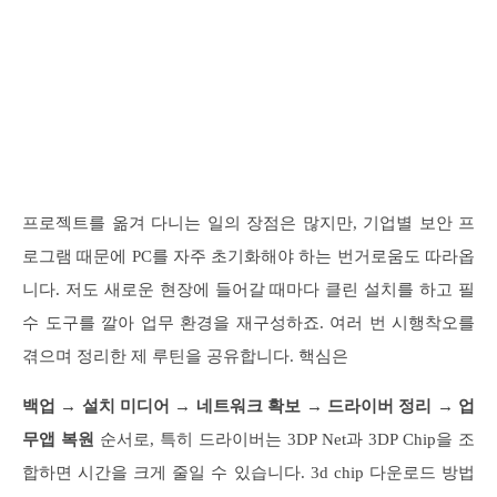
프로젝트를 옮겨 다니는 일의 장점은 많지만, 기업별 보안 프
로그램 때문에 PC를 자주 초기화해야 하는 번거로움도 따라옵
니다. 저도 새로운 현장에 들어갈 때마다 클린 설치를 하고 필
수 도구를 깔아 업무 환경을 재구성하죠. 여러 번 시행착오를
겪으며 정리한 제 루틴을 공유합니다. 핵심은
백업 → 설치 미디어 → 네트워크 확보 → 드라이버 정리 → 업
무앱 복원
순서로, 특히 드라이버는 3DP Net과 3DP Chip을 조
합하면 시간을 크게 줄일 수 있습니다. 3d chip 다운로드 방법