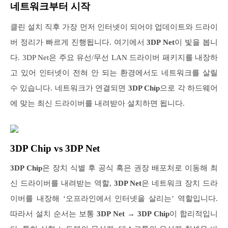
네트워크부터 시작
클린 설치 직후 가장 먼저 인터넷이 되어야 업데이트와 드라이
버 정리가 빠르게 진행됩니다. 여기에서
3DP Net
이 빛을 봅니
다. 3DP Net은 주요 유선/무선 LAN 드라이버 패키지를 내장하
고 있어 인터넷이 전혀 안 되는 환경에서도 네트워크를 살릴
수 있습니다. 네트워크가 연결되면
3DP Chip
으로 각 하드웨어
에 맞는 최신 드라이버를 내려받아 설치하면 됩니다.
3DP Chip vs 3DP Net
3DP Chip
은 장치 식별 후 공식 혹은 권장 배포처로 이동해 최
신 드라이버를 내려받는 역할,
3DP Net
은 네트워크 장치 드라
이버를 내장해 ‘오프라인에서 인터넷을 살리는’ 역할입니다.
따라서 설치 순서는 보통
3DP Net → 3DP Chip
이 합리적입니