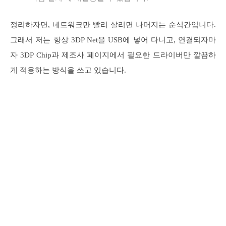
정리하자면, 네트워크만 빨리 살리면 나머지는 순식간입니다.
그래서 저는 항상 3DP Net을 USB에 넣어 다니고, 연결되자마
자 3DP Chip과 제조사 페이지에서 필요한 드라이버만 깔끔하
게 적용하는 방식을 쓰고 있습니다.