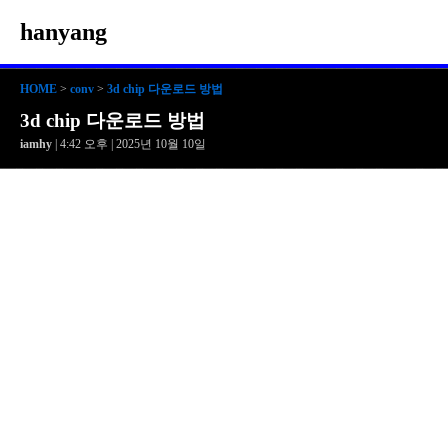
hanyang
HOME
>
conv
>
3d chip 다운로드 방법
3d chip 다운로드 방법
iamhy
| 4:42 오후 | 2025년 10월 10일