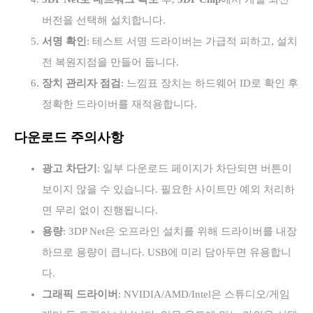
버전을 선택해 설치합니다.
서명 확인
: 테스트 서명 드라이버는 가급적 피하고, 설치
전 복원지점을 만들어 둡니다.
장치 관리자 점검
: 느낌표 장치는 하드웨어 ID로 확인 후
정확한 드라이버를 재적용합니다.
다운로드 주의사항
광고 차단기
: 일부 다운로드 페이지가 차단되면 버튼이
보이지 않을 수 있습니다. 필요한 사이트만 예외 처리하
면 무리 없이 진행됩니다.
용량
: 3DP Net은 오프라인 설치를 위해 드라이버를 내장
하므로 용량이 큽니다. USB에 미리 담아두면 유용합니
다.
그래픽 드라이버
: NVIDIA/AMD/Intel은 스튜디오/게임