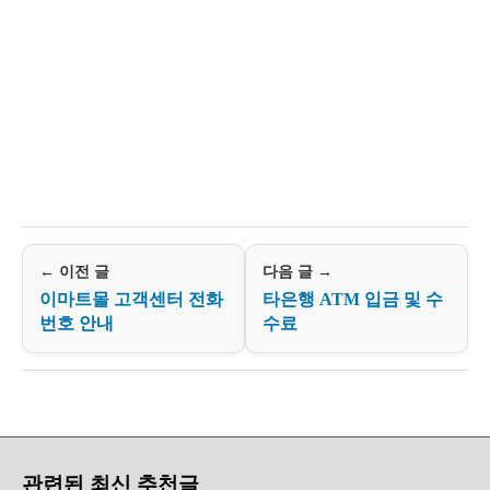
← 이전 글
다음 글 →
이마트몰 고객센터 전화
타은행 ATM 입금 및 수
번호 안내
수료
관련된 최신 추천글