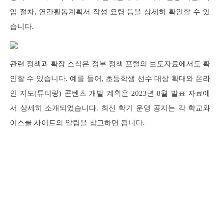
입 절차, 연간활동계획서 작성 요령 등을 상세히 확인할 수 있
습니다.
관련 정책과 확장 소식은 정부 정책 포털의 보도자료에서도 확
인할 수 있습니다. 예를 들어, 초등학생 선수 대상 확대와 온라
인 지도(튜터링) 콘텐츠 개발 계획은 2023년 8월 발표 자료에
서 상세히 소개되었습니다. 최신 학기 운영 공지는 각 학교와
이스쿨 사이트의 알림을 참고하면 됩니다.