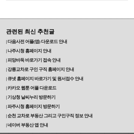
관련된 최신 추천글
다음사전 어플(앱) 다운로드 안내
나주시청 홈페이지 안내
피망바둑 바로가기 접속 안내
강릉교차로 구인 구직 홈페이지 안내
큐넷 홈페이지 바로가기 및 원서접수 안내
카카오 웹툰 어플 다운로드
기상청 날씨누리 방문하기
파주시청 홈페이지 방문하기
순천 교차로 부동산 그리고 구인구직 정보 안내
네이버 부동산 앱 안내