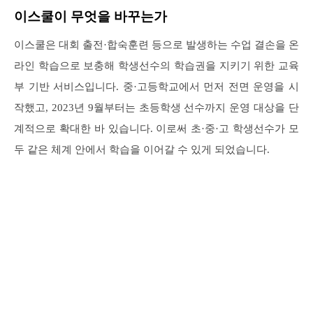
이스쿨이 무엇을 바꾸는가
이스쿨은 대회 출전·합숙훈련 등으로 발생하는 수업 결손을 온
라인 학습으로 보충해 학생선수의 학습권을 지키기 위한 교육
부 기반 서비스입니다. 중·고등학교에서 먼저 전면 운영을 시
작했고, 2023년 9월부터는 초등학생 선수까지 운영 대상을 단
계적으로 확대한 바 있습니다. 이로써 초·중·고 학생선수가 모
두 같은 체계 안에서 학습을 이어갈 수 있게 되었습니다.