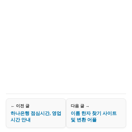
← 이전 글
다음 글 →
하나은행 점심시간, 영업
이름 한자 찾기 사이트
시간 안내
및 변환 어플