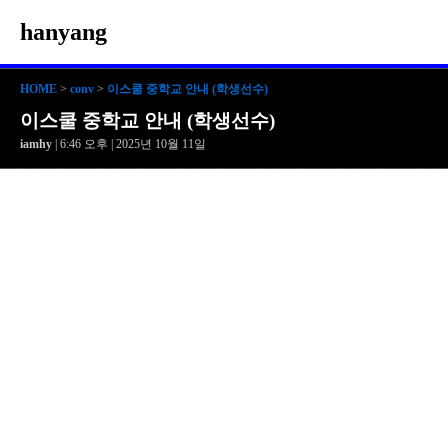
hanyang
HOME
>
conv
>
이스쿨 중학교 안내 (학생선수)
이스쿨 중학교 안내 (학생선수)
iamhy
| 6:46 오후 | 2025년 10월 11일