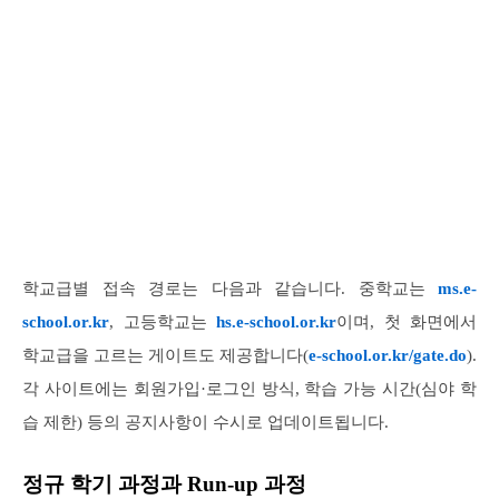
학교급별 접속 경로는 다음과 같습니다. 중학교는
ms.e-
school.or.kr
, 고등학교는
hs.e-school.or.kr
이며, 첫 화면에서
학교급을 고르는 게이트도 제공합니다(
e-school.or.kr/gate.do
).
각 사이트에는 회원가입·로그인 방식, 학습 가능 시간(심야 학
습 제한) 등의 공지사항이 수시로 업데이트됩니다.
정규 학기 과정과 Run-up 과정