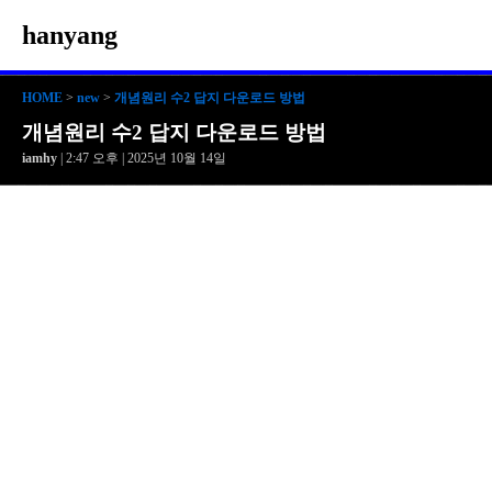
hanyang
HOME
>
new
>
개념원리 수2 답지 다운로드 방법
개념원리 수2 답지 다운로드 방법
iamhy
| 2:47 오후 | 2025년 10월 14일