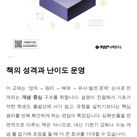
책의 성격과 난이도 운영
이 교재는 ‘정의 → 원리 → 예제 → 유사·발전 문제’ 순서로 전
개되는
개념 중심
구조를 취합니다. 설명이 친절해서 기초가
약한 학생도 출발선에 서기 쉽고, 유형을 넓히기보다는 핵심
원리를 반복 확인하게 하는 편집이 특징입니다. 심화빈출을 전
면적으로 다루는 책은 아니므로, 내신 기본기 강화나 수능 개
념 틀 잡기에 초점을 둘 때 더 큰 효과를 기대할 수 있습니다.