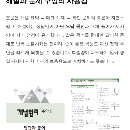
해설과 문제 구성의 사용감
본문은 개념 요약 → 대표 예제 → 확인 문제의 흐름이 자연스
럽고, 해설에는 정답만이 아닌
오답 원인
과 대체 풀이가 제시
되어 자기 점검에 유리합니다. 같은 원리를 형태만 달리한 문
제로 반복 노출시키는 편이라, 손이 굳은 학생도 계산·전개 루
틴을 빠르게 되찾을 수 있습니다. 학습량이 과도하지 않아 평
일 과제나 시험 기간의 보충용으로 배치하기도 좋습니다.