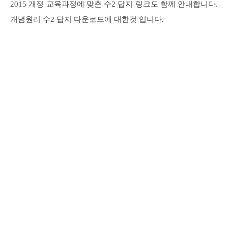
2015 개정 교육과정에 맞춘 수2 답지 링크도 함께 안내합니다.
개념원리 수2 답지 다운로드에 대한것 입니다.