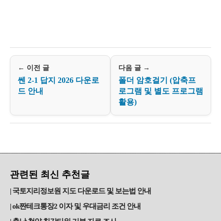
← 이전 글
다음 글 →
쎈 2-1 답지 2026 다운로
폴더 암호걸기 (압축프
드 안내
로그램 및 별도 프로그램
활용)
관련된 최신 추천글
국토지리정보원 지도 다운로드 및 보는법 안내
ok짠테크통장2 이자 및 우대금리 조건 안내