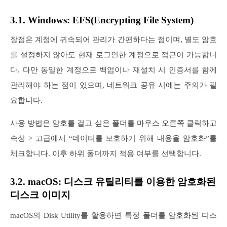
3.1. Windows: EFS(Encrypting File System)
장점은 계정에 귀속되어 관리가 간편하다는 점이며, 별도 암호
를 설정하지 않아도 현재 로그인한 계정으로 접근이 가능합니
다. 다만 동일한 계정으로 백업이나 재설치 시 인증서를 함께
관리해야 하는 점이 있으며, 네트워크 공유 시에는 주의가 필
요합니다.
사용 방법은 암호를 걸고 싶은 폴더를 마우스 오른쪽 클릭하고
속성 > 고급에서 “데이터를 보호하기 위해 내용을 암호화”를
체크합니다. 이후 하위 폴더까지 적용 여부를 선택합니다.
3.2. macOS: 디스크 유틸리티를 이용한 암호화된
디스크 이미지
macOS의 Disk Utility를 활용하면 특정 폴더를 암호화된 디스