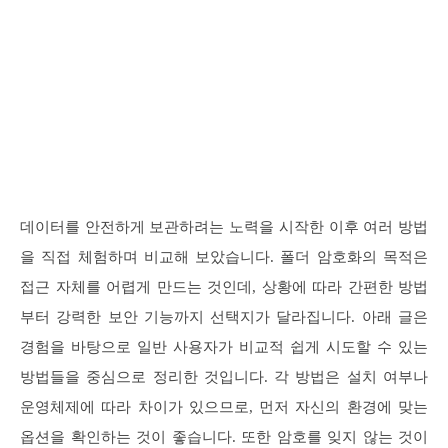
데이터를 안전하게 보관하려는 노력을 시작한 이후 여러 방법
을 직접 체험하며 비교해 보았습니다. 폴더 암호화의 목적은
접근 자체를 어렵게 만드는 것인데, 상황에 따라 간편한 방법
부터 강력한 보안 기능까지 선택지가 달라집니다. 아래 글은
경험을 바탕으로 일반 사용자가 비교적 쉽게 시도할 수 있는
방법들을 중심으로 정리한 것입니다. 각 방법은 설치 여부나
운영체제에 따라 차이가 있으므로, 먼저 자신의 환경에 맞는
옵션을 확인하는 것이 좋습니다. 또한 암호를 잊지 않는 것이