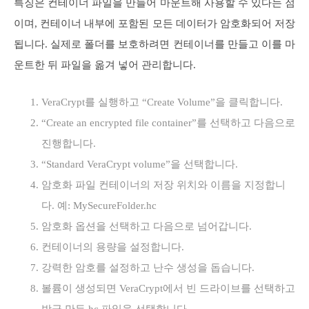
특징은 컨테이너 파일을 만들어 마운트해 사용할 수 있다는 점
이며, 컨테이너 내부에 포함된 모든 데이터가 암호화되어 저장
됩니다. 실제로 폴더를 보호하려면 컨테이너를 만들고 이를 마
운트한 뒤 파일을 옮겨 넣어 관리합니다.
VeraCrypt를 실행하고 “Create Volume”을 클릭합니다.
“Create an encrypted file container”를 선택하고 다음으로
진행합니다.
“Standard VeraCrypt volume”을 선택합니다.
암호화 파일 컨테이너의 저장 위치와 이름을 지정합니
다. 예: MySecureFolder.hc
암호화 옵션을 선택하고 다음으로 넘어갑니다.
컨테이너의 용량을 설정합니다.
강력한 암호를 설정하고 난수 생성을 돕습니다.
볼륨이 생성되면 VeraCrypt에서 빈 드라이브를 선택하고
방금 만든 hc 파일을 선택합니다.