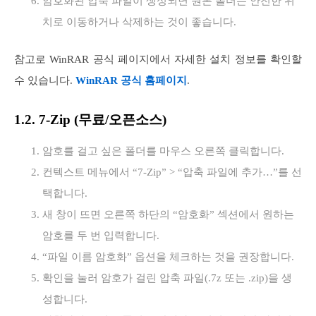
암호화된 압축 파일이 생성되면 원본 폴더는 안전한 위
치로 이동하거나 삭제하는 것이 좋습니다.
참고로 WinRAR 공식 페이지에서 자세한 설치 정보를 확인할
수 있습니다.
WinRAR 공식 홈페이지
.
1.2. 7-Zip (무료/오픈소스)
암호를 걸고 싶은 폴더를 마우스 오른쪽 클릭합니다.
컨텍스트 메뉴에서 “7-Zip” > “압축 파일에 추가…”를 선
택합니다.
새 창이 뜨면 오른쪽 하단의 “암호화” 섹션에서 원하는
암호를 두 번 입력합니다.
“파일 이름 암호화” 옵션을 체크하는 것을 권장합니다.
확인을 눌러 암호가 걸린 압축 파일(.7z 또는 .zip)을 생
성합니다.