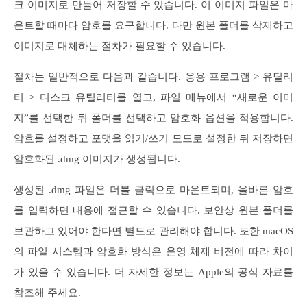
크 이미지로 만들어 저장할 수 있습니다. 이 이미지 파일은 마
운트할 때마다 암호를 요구합니다. 다만 원본 폴더를 삭제하고
이미지로 대체하는 절차가 필요할 수 있습니다.
절차는 일반적으로 다음과 같습니다. 응용 프로그램 > 유틸리
티 > 디스크 유틸리티를 열고, 파일 메뉴에서 “새로운 이미
지”를 선택한 뒤 폴더를 선택하고 암호화 옵션을 적용합니다.
암호를 설정하고 포맷을 읽기/쓰기 모드로 설정한 뒤 저장하면
암호화된 .dmg 이미지가 생성됩니다.
생성된 .dmg 파일은 더블 클릭으로 마운트되며, 올바른 암호
를 입력하면 내용에 접근할 수 있습니다. 보안상 원본 폴더를
보관하고 있어야 한다면 별도로 관리해야 합니다. 또한 macOS
의 파일 시스템과 암호화 방식은 운영 체제 버전에 따라 차이
가 있을 수 있습니다. 더 자세한 정보는 Apple의 공식 자료를
참조해 주세요.