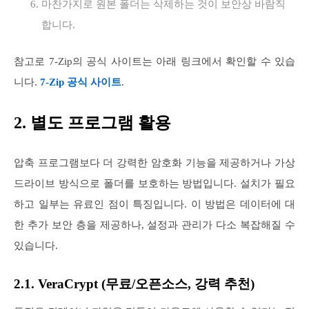
마찬가지로 원본 폴더는 삭제하는 것이 보안상 바람직
합니다.
참고로 7-Zip의 공식 사이트는 아래 링크에서 확인할 수 있습
니다.
7-Zip 공식 사이트
.
2. 별도 프로그램 활용
압축 프로그램보다 더 강력한 암호화 기능을 제공하거나 가상
드라이브 방식으로 폴더를 보호하는 방법입니다. 설치가 필요
하고 일부는 유료인 점이 특징입니다. 이 방법은 데이터에 대
한 추가 보안 층을 제공하나, 설정과 관리가 다소 복잡해질 수
있습니다.
2.1. VeraCrypt (무료/오픈소스, 강력 추천)