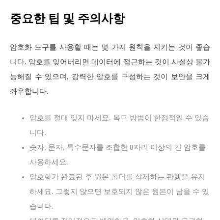
중요한 팁 및 주의사항
암호화 도구를 사용할 때는 몇 가지 원칙을 지키는 것이 좋습
니다. 암호를 잊어버리면 데이터에 접근하는 것이 사실상 불가
능해질 수 있으며, 강력한 암호를 구성하는 것이 보안을 크게
좌우합니다.
암호를 절대 잊지 마세요. 복구 방법이 한정적일 수 있습
니다.
숫자, 문자, 특수문자를 조합한 8자리 이상의 긴 암호를
사용하세요.
암호화가 완료된 후 원본 폴더를 삭제하는 관행을 유지
하세요. 그렇지 않으면 보호되지 않은 원본이 남을 수 있
습니다.