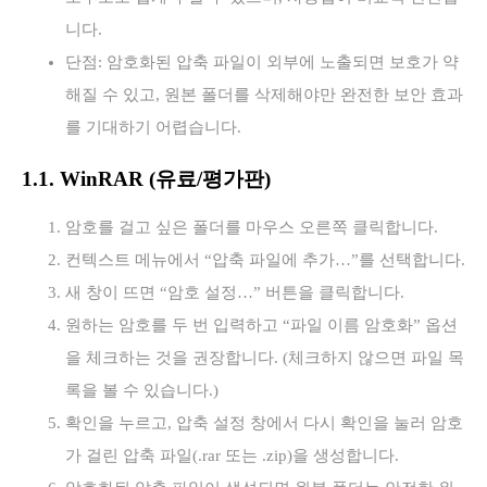
니다.
단점: 암호화된 압축 파일이 외부에 노출되면 보호가 약
해질 수 있고, 원본 폴더를 삭제해야만 완전한 보안 효과
를 기대하기 어렵습니다.
1.1. WinRAR (유료/평가판)
암호를 걸고 싶은 폴더를 마우스 오른쪽 클릭합니다.
컨텍스트 메뉴에서 “압축 파일에 추가…”를 선택합니다.
새 창이 뜨면 “암호 설정…” 버튼을 클릭합니다.
원하는 암호를 두 번 입력하고 “파일 이름 암호화” 옵션
을 체크하는 것을 권장합니다. (체크하지 않으면 파일 목
록을 볼 수 있습니다.)
확인을 누르고, 압축 설정 창에서 다시 확인을 눌러 암호
가 걸린 압축 파일(.rar 또는 .zip)을 생성합니다.