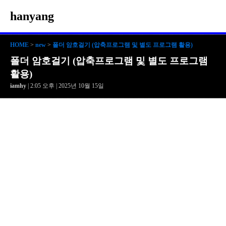
hanyang
HOME
>
new
>
폴더 암호걸기 (압축프로그램 및 별도 프로그램 활용)
폴더 암호걸기 (압축프로그램 및 별도 프로그램
활용)
iamhy
| 2:05 오후 | 2025년 10월 15일