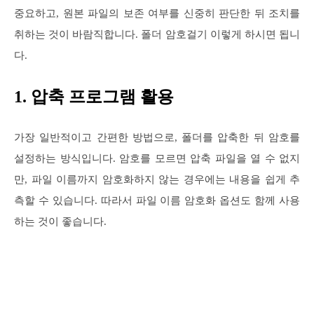
중요하고, 원본 파일의 보존 여부를 신중히 판단한 뒤 조치를
취하는 것이 바람직합니다. 폴더 암호걸기 이렇게 하시면 됩니
다.
1. 압축 프로그램 활용
가장 일반적이고 간편한 방법으로, 폴더를 압축한 뒤 암호를
설정하는 방식입니다. 암호를 모르면 압축 파일을 열 수 없지
만, 파일 이름까지 암호화하지 않는 경우에는 내용을 쉽게 추
측할 수 있습니다. 따라서 파일 이름 암호화 옵션도 함께 사용
하는 것이 좋습니다.