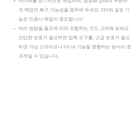
데이터를 정기적으로 백업하되, 암호화 상태와 무관하
게 백업의 복구 가능성을 염두에 두세요. EFS와 같은 기
능은 인증서 백업이 중요합니다.
여러 방법을 필요에 따라 조합하는 것도 고려해 보세요.
간단한 보호가 필요하면 압축 도구를, 고급 보호가 필요
하면 가상 드라이브나 OS 내 기능을 병행하는 방식이 효
과적일 수 있습니다.