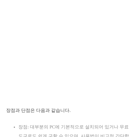
장점과 단점은 다음과 같습니다.
장점: 대부분의 PC에 기본적으로 설치되어 있거나 무료
도구로도 쉽게 구할 수 있으며, 사용법이 비교적 간단합