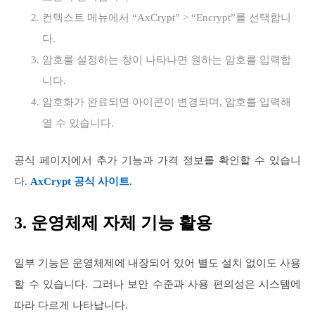
컨텍스트 메뉴에서 “AxCrypt” > “Encrypt”를 선택합니
다.
암호를 설정하는 창이 나타나면 원하는 암호를 입력합
니다.
암호화가 완료되면 아이콘이 변경되며, 암호를 입력해
열 수 있습니다.
공식 페이지에서 추가 기능과 가격 정보를 확인할 수 있습니
다.
AxCrypt 공식 사이트
.
3. 운영체제 자체 기능 활용
일부 기능은 운영체제에 내장되어 있어 별도 설치 없이도 사용
할 수 있습니다. 그러나 보안 수준과 사용 편의성은 시스템에
따라 다르게 나타납니다.