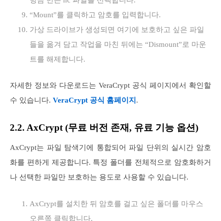
“Mount”를 클릭하고 암호를 입력합니다.
가상 드라이브가 생성되면 여기에 보호하고 싶은 파일
들을 옮겨 담고 작업을 마친 뒤에는 “Dismount”로 마운
트를 해제합니다.
자세한 정보와 다운로드는 VeraCrypt 공식 페이지에서 확인할
수 있습니다.
VeraCrypt 공식 홈페이지
.
2.2. AxCrypt (무료 버전 존재, 유료 기능 옵션)
AxCrypt는 파일 탐색기에 통합되어 파일 단위의 실시간 암호
화를 편하게 제공합니다. 특정 폴더를 전체적으로 암호화하거
나 선택한 파일만 보호하는 용도로 사용할 수 있습니다.
AxCrypt를 설치한 뒤 암호를 걸고 싶은 폴더를 마우스
오른쪽 클릭합니다.