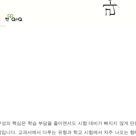
구성의 핵심은 학습 부담을 줄이면서도 시험 대비가 빠지지 않게 만
점입니다. 교과서에서 다루는 유형과 학교 시험에서 자주 나오는 형