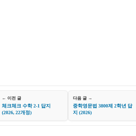
← 이전 글
다음 글 →
체크체크 수학 2-1 답지
중학영문법 3800제 2학년 답
(2026, 22개정)
지 (2026)