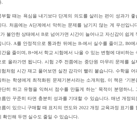
.
공부할 때는 욕심을 내기보다 단계의 의도를 살리는 편이 성과가 좋
니다. 처음에는 A단계에서 막히는 문제를 남기지 않는 게 우선입니다
A가 불안한 상태에서 B로 넘어가면 시간이 늘어나고 자신감이 쉽게 
입니다. A를 안정적으로 통과한 뒤에는 B-에서 실수를 줄이고, B0에
시간을 줄이며, B+에서 학교 시험에서 나올 수 있는 변형에 대비하는 
으로 올라가면 됩니다. 시험 2주 전쯤에는 중단원 마무리 문제를 실
시험처럼 시간 재고 풀어보면 실전 감각이 빨리 붙습니다. 수학을 어
워하는 학생에게 최적화된 문제기본서라는 소개처럼, 이 책은 ‘기본
단단히 하고 유형을 익혀서 점수를 만들게 하는’ 목적이 분명하니, 
흐름만 꾸준히 타면 충분히 성과를 기대할 수 있습니다. 매년 개정되
흐름이 있으니 구매할 때 표지의 연도와 2022 개정 교육과정 표기를 
께 확인해 두면 실수도 줄일 수 있습니다.