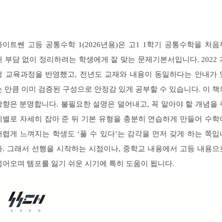
라이트쎈 고등 공통수학 1(2026년용)은 고1 1학기 공통수학을 처음
터 부담 없이 정리하려는 학생에게 잘 맞는 문제기본서입니다. 2022 
정 교육과정을 반영했고, 전년도 교재와 내용이 동일하다는 안내가 
는 만큼 이미 검증된 구성으로 안정감 있게 공부할 수 있습니다. 이 책
방향은 분명합니다. 불필요한 설명은 덜어내고, 꼭 알아야 할 개념을 
제별로 자세히 잡아 준 뒤 기본 유형을 충분히 연습하게 만들어 수학
어렵게 느껴지는 학생도 ‘풀 수 있다’는 감각을 먼저 갖게 하는 쪽입
다. 그래서 선행을 시작하는 시점이나, 중학교 내용에서 고등 내용으
넘어오며 템포를 잃기 쉬운 시기에 특히 도움이 됩니다.