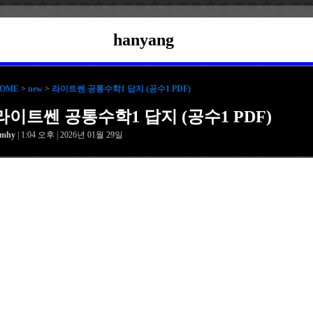
hanyang
OME
>
new
>
라이트쎈 공통수학1 답지 (공수1 PDF)
라이트쎈 공통수학1 답지 (공수1 PDF)
amhy
| 1:04 오후 | 2026년 01월 29일