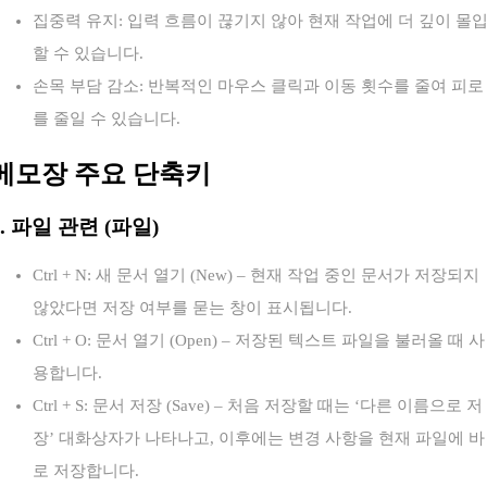
집중력 유지: 입력 흐름이 끊기지 않아 현재 작업에 더 깊이 몰
할 수 있습니다.
손목 부담 감소: 반복적인 마우스 클릭과 이동 횟수를 줄여 피로
를 줄일 수 있습니다.
메모장 주요 단축키
1. 파일 관련 (파일)
Ctrl + N: 새 문서 열기 (New) – 현재 작업 중인 문서가 저장되지
않았다면 저장 여부를 묻는 창이 표시됩니다.
Ctrl + O: 문서 열기 (Open) – 저장된 텍스트 파일을 불러올 때 사
용합니다.
Ctrl + S: 문서 저장 (Save) – 처음 저장할 때는 ‘다른 이름으로 저
장’ 대화상자가 나타나고, 이후에는 변경 사항을 현재 파일에 바
로 저장합니다.