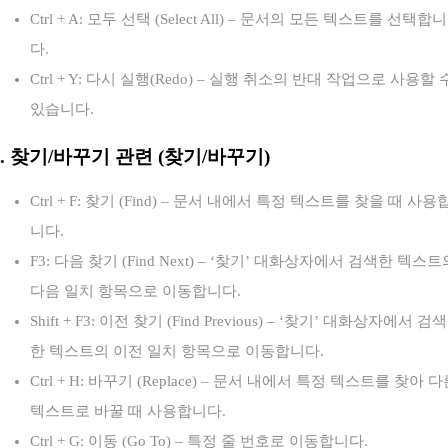
Ctrl + A: 모두 선택 (Select All) – 문서의 모든 텍스트를 선택합니
다.
Ctrl + Y: 다시 실행(Redo) – 실행 취소의 반대 작업으로 사용할 
있습니다.
3. 찾기/바꾸기 관련 (찾기/바꾸기)
Ctrl + F: 찾기 (Find) – 문서 내에서 특정 텍스트를 찾을 때 사용
니다.
F3: 다음 찾기 (Find Next) – ‘찾기’ 대화상자에서 검색한 텍스트
다음 일치 항목으로 이동합니다.
Shift + F3: 이전 찾기 (Find Previous) – ‘찾기’ 대화상자에서 검색
한 텍스트의 이전 일치 항목으로 이동합니다.
Ctrl + H: 바꾸기 (Replace) – 문서 내에서 특정 텍스트를 찾아 
텍스트로 바꿀 때 사용합니다.
Ctrl + G: 이동 (Go To) – 특정 줄 번호로 이동합니다.