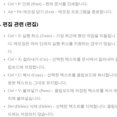
Ctrl + P: 인쇄 (Print) – 현재 문서를 인쇄합니다.
Alt + F4: 메모장 닫기 (Exit) – 메모장 프로그램을 종료합니다.
2. 편집 관련 (편집)
Ctrl + Z: 실행 취소 (Undo) – 가장 최근에 했던 작업을 되돌립니
다. 메모장은 여러 단계의 실행 취소를 지원하는 경우가 많습니
다.
Ctrl + X: 잘라내기 (Cut) – 선택한 텍스트를 문서에서 잘라내어 
립보드에 저장합니다.
Ctrl + C: 복사 (Copy) – 선택한 텍스트를 클립보드에 복사합니다
원본 텍스트는 그대로 유지됩니다.
Ctrl + V: 붙여넣기 (Paste) – 클립보드에 저장된 텍스트를 커서 
치에 붙여넣습니다.
Del (Delete): 삭제 (Delete) – 선택한 텍스트를 삭제합니다. 클립
드에는 저장되지 않습니다.