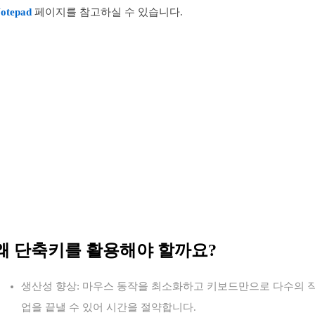
otepad
페이지를 참고하실 수 있습니다.
왜 단축키를 활용해야 할까요?
생산성 향상: 마우스 동작을 최소화하고 키보드만으로 다수의 
업을 끝낼 수 있어 시간을 절약합니다.