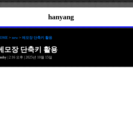
hanyang
OME
>
new
>
메모장 단축키 활용
메모장 단축키 활용
amhy
| 2:16 오후 | 2025년 10월 15일